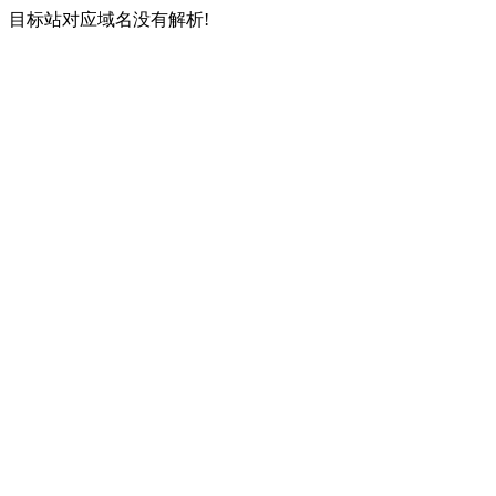
目标站对应域名没有解析!